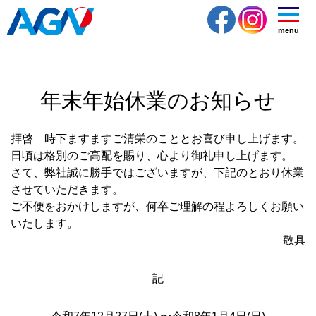
menu
年末年始休業のお知らせ
拝啓 時下ますますご清栄のこととお喜び申し上げます。
日頃は格別のご高配を賜り、心より御礼申し上げます。
さて、弊社誠に勝手ではございますが、下記のとおり休業
させていただきます。
ご不便をおかけしますが、何卒ご理解の程よろしくお願い
いたします。
敬具
記