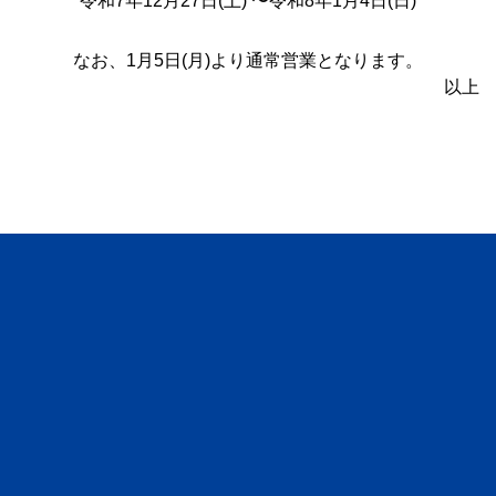
令和7年12月27日(土) 〜令和8年1月4日(日)
なお、1月5日(月)より通常営業となります。
以上